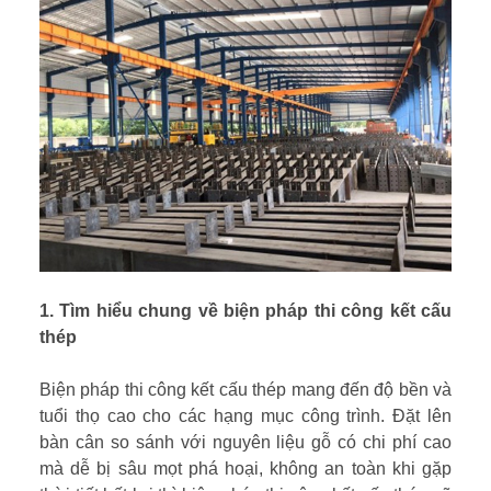
1. Tìm hiểu chung về biện pháp thi công kết cấu
thép
Biện pháp thi công kết cấu thép mang đến độ bền và
tuổi thọ cao cho các hạng mục công trình. Đặt lên
bàn cân so sánh với nguyên liệu gỗ có chi phí cao
mà dễ bị sâu mọt phá hoại, không an toàn khi gặp