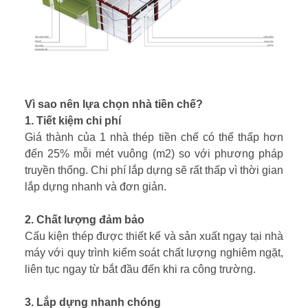
Vì sao nên lựa chọn nhà tiền chế?
1. Tiết kiệm chi phí
Giá thành của 1 nhà thép tiền chế có thể thấp hơn
đến 25% mỗi mét vuông (m2) so với phương pháp
truyền thống. Chi phí lắp dựng sẽ rất thấp vì thời gian
lắp dựng nhanh và đơn giản.
2. Chất lượng đảm bảo
Cấu kiện thép được thiết kế và sản xuất ngay tại nhà
máy với quy trình kiểm soát chất lượng nghiêm ngặt,
liên tục ngay từ bắt đầu đến khi ra công trường.
3. Lắp dựng nhanh chóng