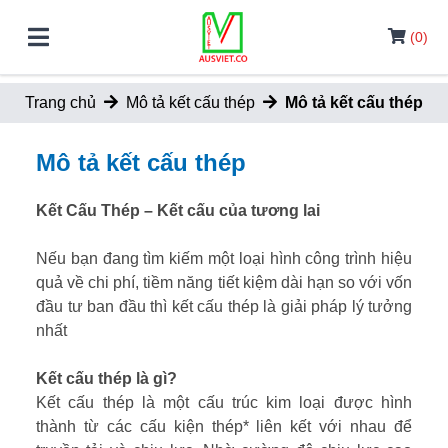
(0)
Trang chủ
Mô tả kết cấu thép
Mô tả kết cấu thép
Mô tả kết cấu thép
Kết Cấu Thép – Kết cấu của tương lai
Nếu bạn đang tìm kiếm một loại hình công trình hiệu
quả về chi phí, tiềm năng tiết kiệm dài hạn so với vốn
đầu tư ban đầu thì kết cấu thép là giải pháp lý tưởng
nhất
Kết cấu thép là gì?
Kết cấu thép là một cấu trúc kim loại được hình
thành từ các cấu kiện thép* liên kết với nhau để